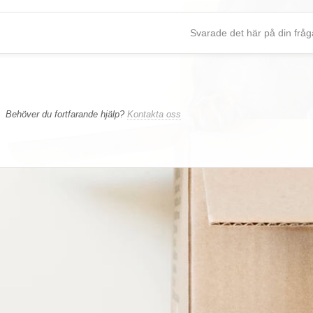
Svarade det här på din frå
Behöver du fortfarande hjälp?
Kontakta oss