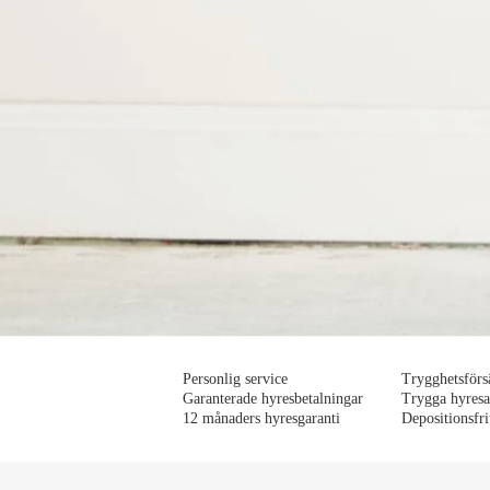
Personlig service
Trygghetsförs
Garanterade hyresbetalningar
Trygga hyresa
12 månaders hyresgaranti
Depositionsfri